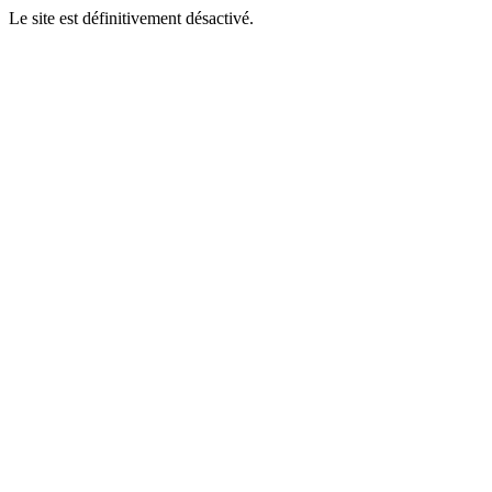
Le site est définitivement désactivé.