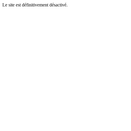
Le site est définitivement désactivé.