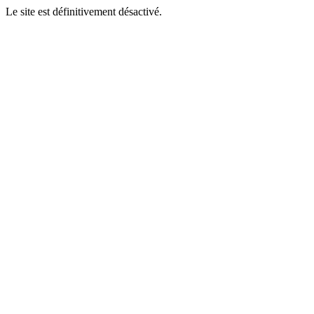
Le site est définitivement désactivé.