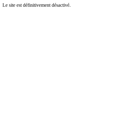
Le site est définitivement désactivé.