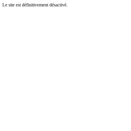
Le site est définitivement désactivé.