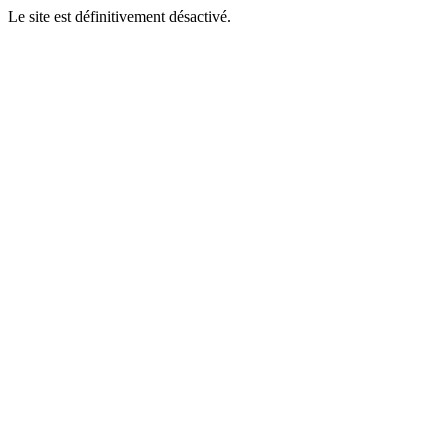
Le site est définitivement désactivé.