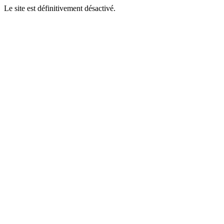
Le site est définitivement désactivé.